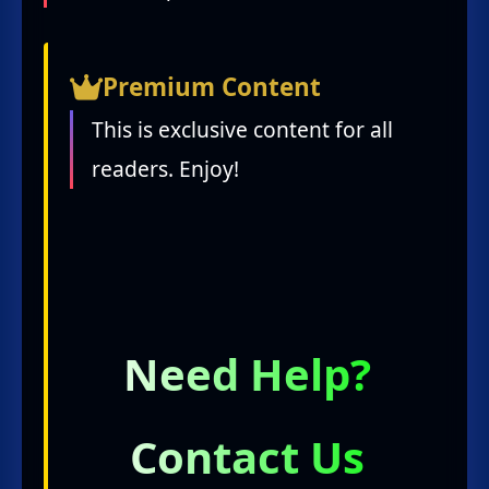
Premium Content
This is exclusive content for all
readers. Enjoy!
Need Help?
Contact Us