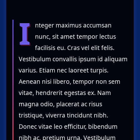
I
nteger maximus accumsan
nunc, sit amet tempor lectus
facilisis eu. Cras vel elit felis.
Vestibulum convallis ipsum id aliquam
varius. Etiam nec laoreet turpis.
Aenean nisi libero, tempor non sem
vitae, hendrerit egestas ex. Nam
magna odio, placerat ac risus
tristique, viverra tincidunt nibh.
Donec vitae leo efficitur, bibendum
nibh ac, pretium urna. Vestibulum