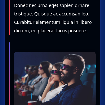
Donec nec urna eget sapien ornare
tristique. Quisque ac accumsan leo.
Curabitur elementum ligula in libero
dictum, eu placerat lacus posuere.