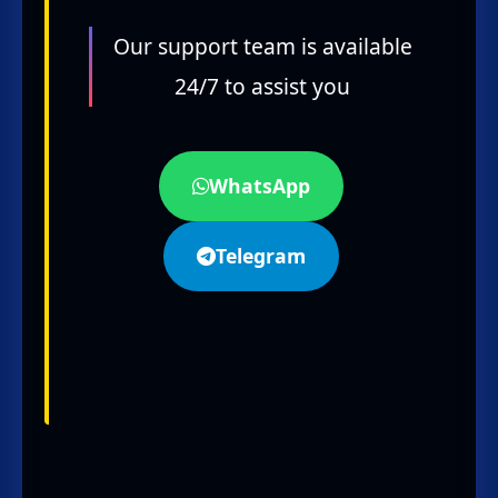
Our support team is available
24/7 to assist you
WhatsApp
Telegram