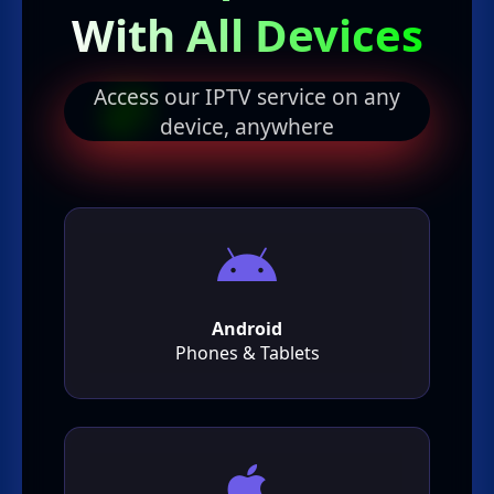
With All Devices
Access our IPTV service on any
device, anywhere
Android
Phones & Tablets