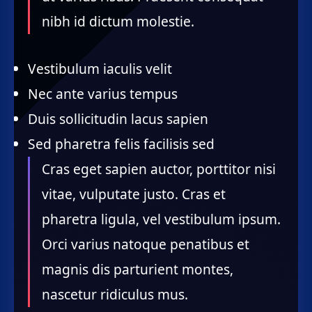
nibh id dictum molestie.
Vestibulum iaculis velit
Nec ante varius tempus
Duis sollicitudin lacus sapien
Sed pharetra felis facilisis sed
Cras eget sapien auctor, porttitor nisi
vitae, vulputate justo. Cras et
pharetra ligula, vel vestibulum ipsum.
Orci varius natoque penatibus et
magnis dis parturient montes,
nascetur ridiculus mus.