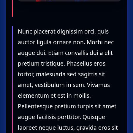
Nunc placerat dignissim orci, quis
auctor ligula ornare non. Morbi nec
augue dui. Etiam convallis dui a elit
pretium tristique. Phasellus eros
tortor, malesuada sed sagittis sit
amet, vestibulum in sem. Vivamus
elementum et est in mollis.
Pellentesque pretium turpis sit amet
augue facilisis porttitor. Quisque
laoreet neque luctus, gravida eros sit