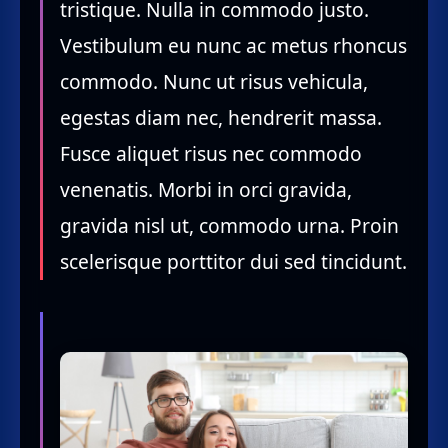
tristique. Nulla in commodo justo.
Vestibulum eu nunc ac metus rhoncus
commodo. Nunc ut risus vehicula,
egestas diam nec, hendrerit massa.
Fusce aliquet risus nec commodo
venenatis. Morbi in orci gravida,
gravida nisl ut, commodo urna. Proin
scelerisque porttitor dui sed tincidunt.