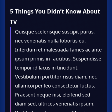
5 Things You Didn’t Know About
TV
Quisque scelerisque suscipit purus,
nec venenatis nulla lobortis eu.
Interdum et malesuada fames ac ante
ipsum primis in faucibus. Suspendisse
tempor id lacus in tincidunt.
Vestibulum porttitor risus diam, nec
ullamcorper leo consectetur luctus.
Praesent neque nisi, eleifend sed
diam sed, ultrices venenatis ipsum.