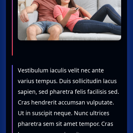
Vestibulum iaculis velit nec ante
varius tempus. Duis sollicitudin lacus
sapien, sed pharetra felis facilisis sed.
Cras hendrerit accumsan vulputate.
Ut in suscipit neque. Nunc ultrices
pharetra sem sit amet tempor. Cras