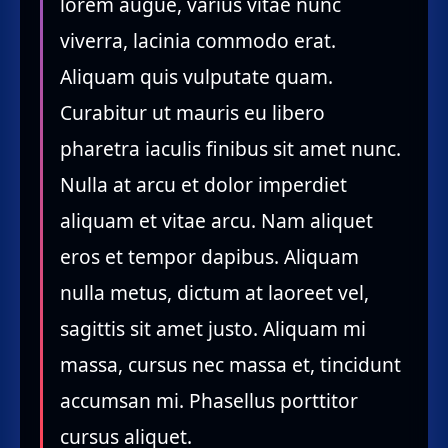
lorem augue, varius vitae nunc
viverra, lacinia commodo erat.
Aliquam quis vulputate quam.
Curabitur ut mauris eu libero
pharetra iaculis finibus sit amet nunc.
Nulla at arcu et dolor imperdiet
aliquam et vitae arcu. Nam aliquet
eros et tempor dapibus. Aliquam
nulla metus, dictum at laoreet vel,
sagittis sit amet justo. Aliquam mi
massa, cursus nec massa et, tincidunt
accumsan mi. Phasellus porttitor
cursus aliquet.