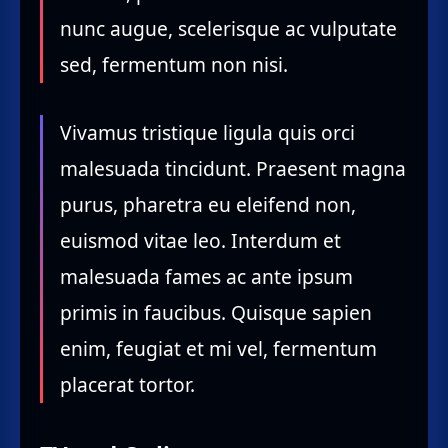
nunc augue, scelerisque ac vulputate
sed, fermentum non nisi.
Vivamus tristique ligula quis orci
malesuada tincidunt. Praesent magna
purus, pharetra eu eleifend non,
euismod vitae leo. Interdum et
malesuada fames ac ante ipsum
primis in faucibus. Quisque sapien
enim, feugiat et mi vel, fermentum
placerat tortor.