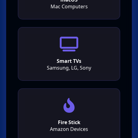
Mac Computers
Smart TVs
Samsung, LG, Sony
Fire Stick
Amazon Devices