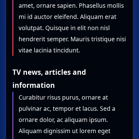
amet, ornare sapien. Phasellus mollis
mi id auctor eleifend. Aliquam erat
volutpat. Quisque in elit non nisl
hendrerit semper. Mauris tristique nisi
vitae lacinia tincidunt.
TV news, articles and
information
Curabitur risus purus, ornare at
pulvinar ac, tempor et lacus. Sed a
ornare dolor, ac aliquam ipsum.
Aliquam dignissim ut lorem eget